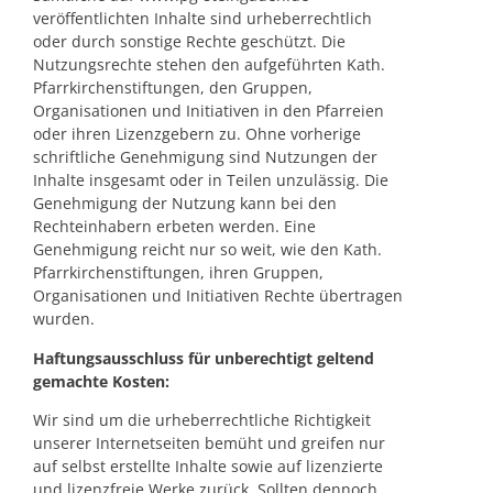
veröffentlichten Inhalte sind urheberrechtlich
oder durch sonstige Rechte geschützt. Die
Nutzungsrechte stehen den aufgeführten Kath.
Pfarrkirchenstiftungen, den Gruppen,
Organisationen und Initiativen in den Pfarreien
oder ihren Lizenzgebern zu. Ohne vorherige
schriftliche Genehmigung sind Nutzungen der
Inhalte insgesamt oder in Teilen unzulässig. Die
Genehmigung der Nutzung kann bei den
Rechteinhabern erbeten werden. Eine
Genehmigung reicht nur so weit, wie den Kath.
Pfarrkirchenstiftungen, ihren Gruppen,
Organisationen und Initiativen Rechte übertragen
wurden.
Haftungsausschluss für unberechtigt geltend
gemachte Kosten:
Wir sind um die urheberrechtliche Richtigkeit
unserer Internetseiten bemüht und greifen nur
auf selbst erstellte Inhalte sowie auf lizenzierte
und lizenzfreie Werke zurück. Sollten dennoch